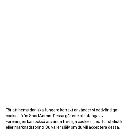
För att hemsidan ska fungera korrekt använder vi nödvändiga
cookies från SportAdmin. Dessa går inte att stänga av.
Föreningen kan också använda frivilliga cookies, t.ex. för statistik
eller marknadsföring. Du väljer själv om du vill acceptera dessa.