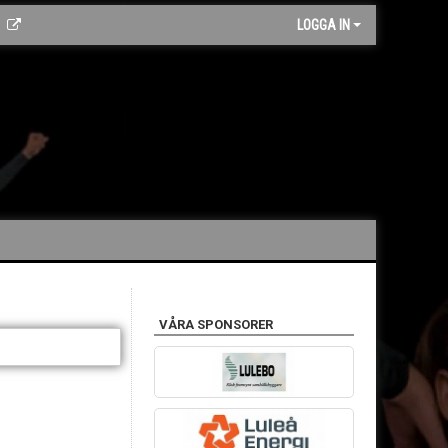
LOGGA IN
VÅRA SPONSORER