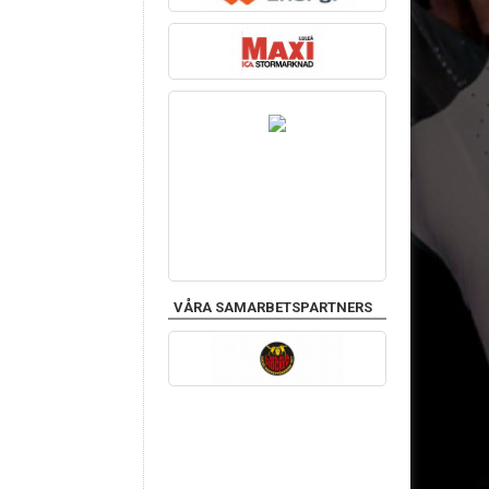
VÅRA SAMARBETSPARTNERS