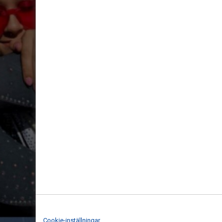
Cookie-inställningar