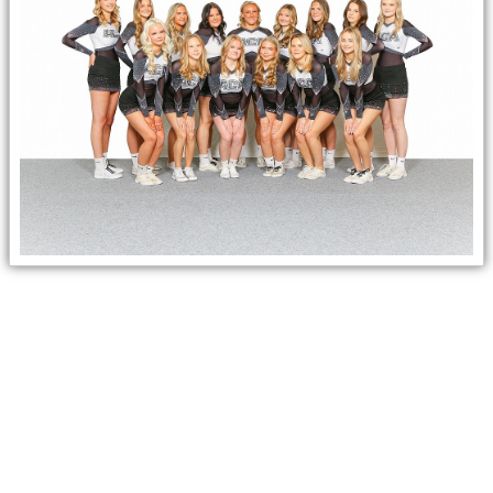
KONTAKT