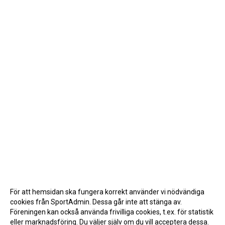
För att hemsidan ska fungera korrekt använder vi nödvändiga
cookies från SportAdmin. Dessa går inte att stänga av.
Föreningen kan också använda frivilliga cookies, t.ex. för statistik
eller marknadsföring. Du väljer själv om du vill acceptera dessa.