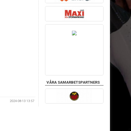
VÅRA SAMARBETSPARTNERS
2024-08-13 13:57