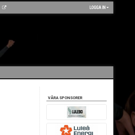
LOGGA IN
VÅRA SPONSORER