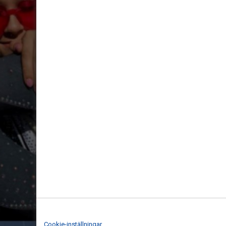
Cookie-inställningar